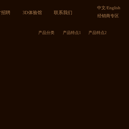
中文
/
English
才招聘
3D体验馆
联系我们
经销商专区
产品分类
产品特点1
产品特点2