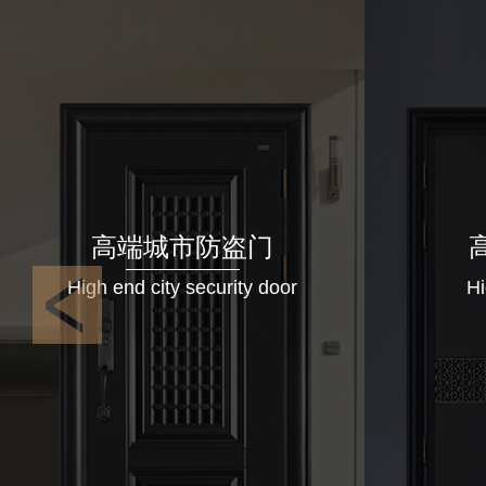
高端城市防盗门
High end city security door
Hi