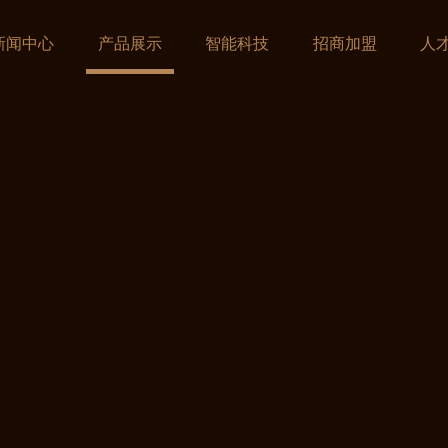
新闻中心
产品展示
智能科技
招商加盟
人