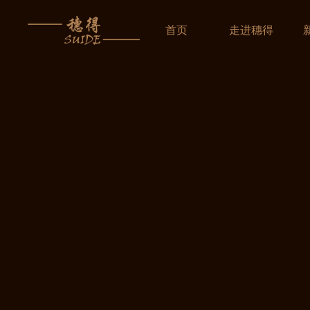
首页
走进穗得