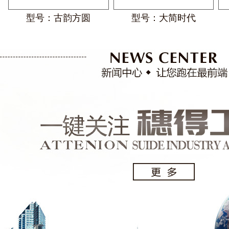
型号：古韵方圆
型号：大简时代